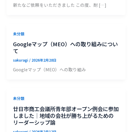
新たなご依頼をいただきました この度、耐 […]
未分類
Googleマップ（MEO）への取り組みについ
て
sakuragi
/
2026年2月28日
Googleマップ（MEO）への取り組み
未分類
廿日市商工会議所青年部オープン例会に参加
しました｜地域の会社が勝ち上がるための
リーダーシップ論
sakuragi
/
2026年2月12日