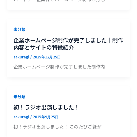
未分類
企業ホームページ制作が完了しました｜制作
内容とサイトの特徴紹介
sakuragi
/
2025年12月25日
企業ホームページ制作が完了しました制作内
未分類
初！ラジオ出演しました！
sakuragi
/
2025年9月25日
初！ラジオ出演しました！ このたびご縁が