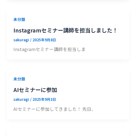
未分類
Instagramセミナー講師を担当しました！
sakuragi
/
2025年9月8日
Instagramセミナー講師を担当しま
未分類
AIセミナーに参加
sakuragi
/
2025年9月3日
AIセミナーに参加してきました！ 先日、