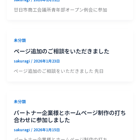
廿日市商工会議所青年部オープン例会に参加
未分類
ページ追加のご相談をいただきました
sakuragi
/
2026年1月23日
ページ追加のご相談をいただきました 先日
未分類
パートナー企業様とホームページ制作の打ち
合わせに参加しました
sakuragi
/
2026年1月15日
パートナー企業様とホームページ制作の打ち